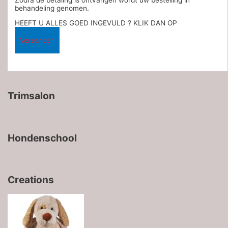
behandeling genomen.
HEEFT U ALLES GOED INGEVULD ? KLIK DAN OP
Trimsalon
Hondenschool
Creations