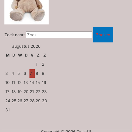
Zoek naar:
augustus 2026
M
D
W
D
V
Z
Z
1
2
3
4
5
6
7
8
9
10
11
12
13
14
15
16
17
18
19
20
21
22
23
24
25
26
27
28
29
30
31
Copyright © 2026
Twistfill