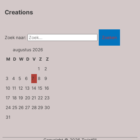
Creations
Zoek naar:
augustus 2026
M
D
W
D
V
Z
Z
1
2
3
4
5
6
7
8
9
10
11
12
13
14
15
16
17
18
19
20
21
22
23
24
25
26
27
28
29
30
31