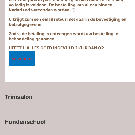
volledig is voldaan. De bestelling kan alleen binnen
Nederland verzonden worden. "]
U krijgt zsm een email retour met daarin de bevestiging en
betaalgegevens.
Zodra de betaling is ontvangen wordt uw bestelling in
behandeling genomen.
HEEFT U ALLES GOED INGEVULD ? KLIK DAN OP
Trimsalon
Hondenschool