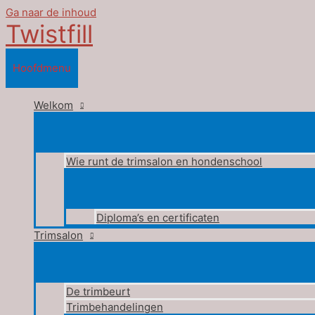
Ga naar de inhoud
Twistfill
Hoofdmenu
Welkom
Wie runt de trimsalon en hondenschool
Diploma’s en certificaten
Trimsalon
De trimbeurt
Trimbehandelingen