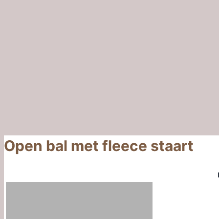
Open bal met fleece staart