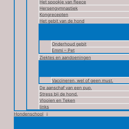
Het spookje van fleece
Hersengymnastiek
Kongrecepten
Het gebit van de hond
Onderhoud gebit
Emmi – Pet
Ziektes en aandoeningen
Vaccineren, wel of geen must.
De aanschaf van een pup.
Stress bij de hond.
Vlooien en Teken
links
Hondenschool